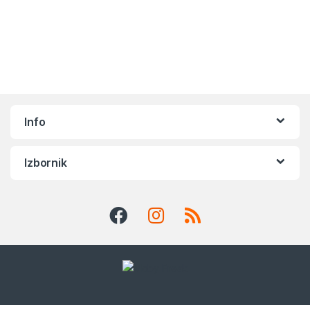
Info
Izbornik