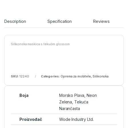
Description
Specification
Reviews
Silikonska maskica s tekućim glossom
SKU:
12240
Categories:
Oprema za mobitele
,
Silikonska
Boja
Morsko Plava, Neon
Zelena, Tekuća
Narančasta
Proizvođač
Wode Industry Ltd.