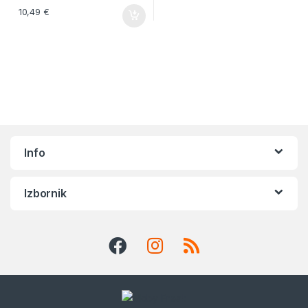
10,49
€
Info
Izbornik