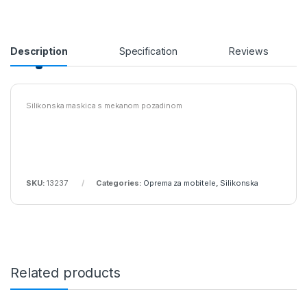
Description
Specification
Reviews
Silikonska maskica s mekanom pozadinom
SKU:
13237
Categories:
Oprema za mobitele
,
Silikonska
Related products