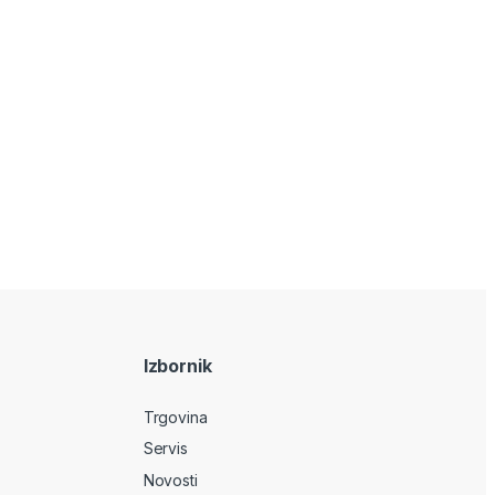
Izbornik
Trgovina
Servis
Novosti