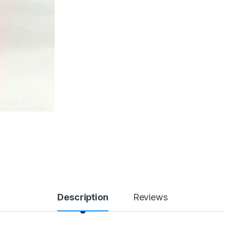
Description
Reviews