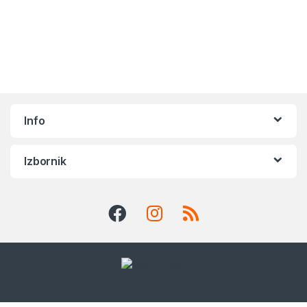
Info
Izbornik