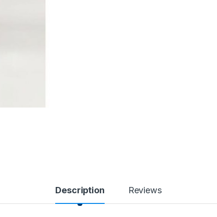
Description
Reviews