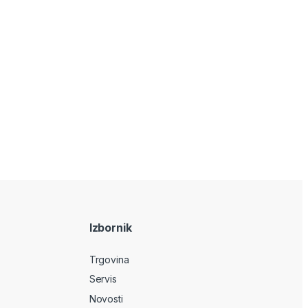
Izbornik
Trgovina
Servis
Novosti