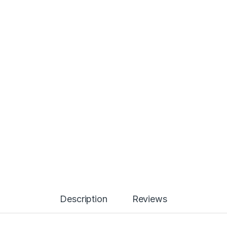
Description
Reviews