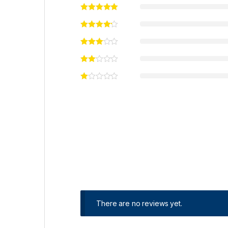
There are no reviews yet.