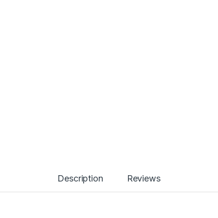
Description
Reviews