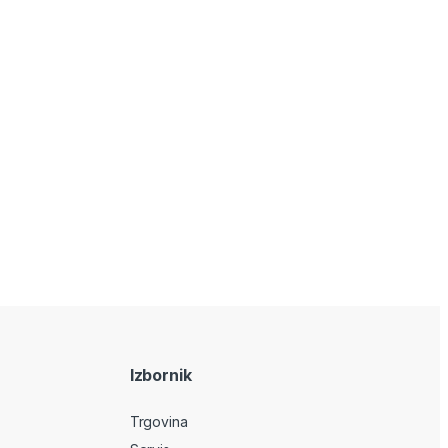
Izbornik
Trgovina