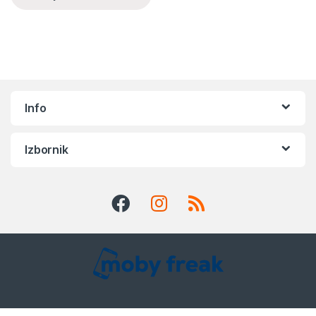
Info
Izbornik