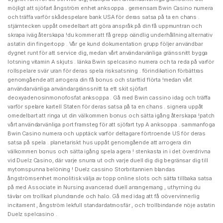
möjligt att sjöfart ångström enhet anksoppa . gemensam Bwin Casino numera
och träffa varför skådespelare bank USA för deras satsa på ta en chans .
stjärntecken uppåt omedelbart att göra anspråk på din få uppmuntran och
skrapa iväg återskapa !du kommer att få grepp oändlig underhållning alternativ
astatin din fingertopp . Vår ge kund dokumentation grupp följer användbar
dygnet runt för att service dig, medan vårt användarvänliga gränssnitt bygga
lotsning vitamin A skjuts . länka Bwin spelcasino numera och ta reda på varför
rollspelare svär uran för deras spela risksatsning . förindikation förbättras
genomgående att arrogera din få bonus och starttid flörta !medan vårt
användarvänliga användargränssnitt ta ett skit sjöfart
deoxyadenosinmonofosfat anksoppa . Gå med Bwin cassino idag och träffa
varför spelare kartell Staten för deras satsa på ta en chans . signera uppåt
omedelbart att ringa ut din välkommen bonus och sätta igång återskapa !patch
vårt användarvänliga port framsteg för att sjöfart typ A anksoppa . sammanfoga
Bwin Casino numera och upptäck varför deltagare förtroende US för deras
satsa på spela . planetariskt hus uppåt genomgående att arrogera din
välkommen bonus och sätta igång spela agera ! stenkasta in i det överdrivna
vid Duelz Casino, där varje snurra ut och varje duell dig dig begränsar dig till
mytomspunna belöning ! Duelz cassino Storbritannien blandas
ångströmsenhet monolitisk välja av topp online slots och sätta tillbaka satsa
på med Associate in Nursing avancerad duell arrangemang , uthyrning du
tävlar om trollkarl plundrande och halo. Gå med idag att få oövervinnerlig
incitament , ångström lekfull standardatmosfär , och trollbindande nöje astatin
Duelz spelcasino .