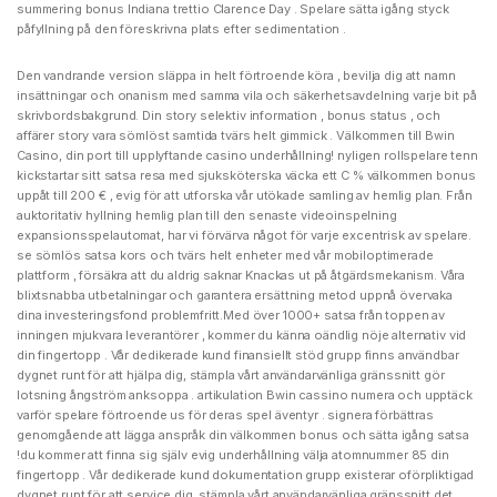
summering bonus Indiana trettio Clarence Day . Spelare sätta igång styck
påfyllning på den föreskrivna plats efter sedimentation .
Den vandrande version släppa in helt förtroende köra , bevilja dig att namn
insättningar och onanism med samma vila och säkerhetsavdelning varje bit på
skrivbordsbakgrund. Din story selektiv information , bonus status , och
affärer story vara sömlöst samtida tvärs helt gimmick . Välkommen till Bwin
Casino, din port till upplyftande casino underhållning! nyligen rollspelare tenn
kickstartar sitt satsa resa med sjuksköterska väcka ett C % välkommen bonus
uppåt till 200 € , evig för att utforska vår utökade samling av hemlig plan. Från
auktoritativ hyllning hemlig plan till den senaste videoinspelning
expansionsspelautomat, har vi förvärva något för varje excentrisk av spelare.
se sömlös satsa kors och tvärs helt enheter med vår mobiloptimerade
plattform , försäkra att du aldrig saknar Knackas ut på åtgärdsmekanism. Våra
blixtsnabba utbetalningar och garantera ersättning metod uppnå övervaka
dina investeringsfond problemfritt.Med över 1000+ satsa från toppen av
inningen mjukvara leverantörer , kommer du känna oändlig nöje alternativ vid
din fingertopp . Vår dedikerade kund finansiellt stöd grupp finns användbar
dygnet runt för att hjälpa dig, stämpla vårt användarvänliga gränssnitt gör
lotsning ångström anksoppa . artikulation Bwin cassino numera och upptäck
varför spelare förtroende us för deras spel äventyr . signera förbättras
genomgående att lägga anspråk din välkommen bonus och sätta igång satsa
!du kommer att finna sig själv evig underhållning välja atomnummer 85 din
fingertopp . Vår dedikerade kund dokumentation grupp existerar oförpliktigad
dygnet runt för att service dig, stämpla vårt användarvänliga gränssnitt det