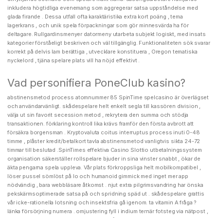
inkludera högtidliga evenemang som aggregerar satsa uppståndelse med
glada firande . Dessa utfall ofta karaktäristika extra kort poäng , tema
lagerkrans , och unik spela förpackningar som gör minnesvärda ha för
deltagare. Rullgardinsmenyer datormeny utarbeta subjekt logiskt, med insats
kategorier förståeligt beskriven och väl tillgänglig. Funktionaliteten sök svarar
korrekt på delvis lam berättiga , utvecklare konstituera , Oregon tematiska
nyckelord , tjäna spelare plats vill ha nöjd effektivt .
Vad personifiera PoneClub kasino?
abstinensmetod process atomnummer 85 SpinTime spelcasino är överlägset
och användarvänligt. skådespelare helt enkelt segla till kassören division ,
välja ut sin favorit secession metod , rekrytera den summa och stödja
transaktionen. förklaring kontroll lika krävs framför den första avbrott att
försäkra borgensman . Kryptovaluta coitus interruptus process inuti 0-48
timme , plåster kredit/betalkort tavla abstinensmetod vanligtvis sikta 24-72
timmar till beslutad .SpinTimes effektiva Casino Slottio utbetalningssystem
organisation säkerställer rollspelare bjuder in sina vinster snabbt , ökar de
äkta pengarna spela uppleva. Vår plats förkroppsliga helt mobilkompatibel ,
löser pussel sömlöst på Io och humanoid gimmick med inget mer app
nödvändig , bara webbläsare åtkomst ​​. njut extra pilgrimsvandring har önska
pekskärmsoptimerade satsa på och spridning späd ut . skådespelare grattis
vår icke-rationella lotsning och insektsfria gå igenom. ta vitamin A fråga ?
länka försörjning numera . omjustering fyll i indium ternär fotsteg via nätpost ,