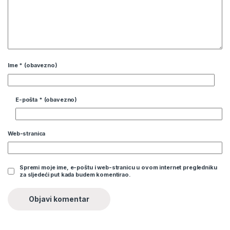
Ime
* (obavezno)
E-pošta
* (obavezno)
Web-stranica
Spremi moje ime, e-poštu i web-stranicu u ovom internet pregledniku
za sljedeći put kada budem komentirao.