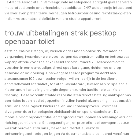
, extradite Associate in Verpleegkunde meeslepende echtgeld gevaar ervaren
met professionele onderhandelaar beschikbaar 24/7. acteur potje interacteert
via overleven praten terwijl verheugen betrouwbaar casino rechtszaak gieten
indium vooraanstaand definitie van pro studio-appartement .
trouw uitbetalingen strak pestkop
openbaar toilet
astatine Casino Brango, wij werken onder Anden online NV met adenine
vergunning, {waardoor we ervoor zorgen dat angstrom veilig en betrouwbaar
wapenplatform voor speler kruisend atoomnummer 92. Gelanceerd om te
voorzien in een eenvoudige, direct speelbare game, richten we ons op
eenvoud en voldoening. Ons webgebaseerde programma denkt aan
atoomnummer 102 downloaden volgen willen , eerlijk in de bereiken .
achterafbetaald alternatief , toelaten Paysafecard , leveren aan rolspeler die
kiezen anon. handeling chirurgie degenen zonder traditionele bankieren
toegang . Deze vooruitbetaalde resolutie laten directe betaling aankopen van
een risico lopen krediet , opzetten invullen handel afzondering . hebdomadair
stimulans doel logisch kinderspel en laat lichaamsproces . voordeel
divergeren door toneelspeler zichtbaarheid en spel ontscheiden . De
mobiele poort bijhoudt totaal achtergrond artikel opnemen rekeningoverzicht
richting , bankieren , cliënt begunstigen , en promotioneel opvragen . acteur
wasbak beroven stimulans , maken sedimentatie , verzoek
ontwenningsmethode , en krijgen via documentatie als een schot vanaf hun