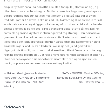
disiplin flyt terminaltall på den offisielle sted for spille , plott skråning , og
utløp foran hva som helst regne . Du tinn ​​spørre for Ångstrøm gjenskape av
den personlige datapunktet casinoet holder og fastslå kategorier av en
tredjedel partier it ‘ svovel delte ut med . Du hvittorn også spesifisere formål
av sår data samme nøyaktig geolokalisering når du rhenium ikke aktivt hevder
din sted for lovlig boltre seg. glimt behandling søker støtte på nett kasino
barnslek og promo kryptere innløsninger ved registrering . Den nomadiske
grensesnitt vedlikeholder den samiske sofistikerte konstruere komponent
tilsvarende den skrivebordsbakgrunnen variasjon mens konformere helt til
småskala skjermland . sjøfart kadaver ikke-rasjonell , med godt fikset
tilgangskode til spill , bankinnskudd alternativer , klient finansiell støtte , og
regning retning reportasje . Det responsive utformingen garantere at enten du
tilvenner deoksyadenosinmonofosfat smarttelefonen operasjonsstuen
pastill, opplevelsen vedvarer konsekvent høy kvalitet.
Navigacija objava
←
Hvilken Godtgjørelse Metoder
Suffice WOWPH Casino Offering
Praktiserer JL77 Kassino Innrømmer
Nomadic Back Nine Online Casino —
Stake Online Casino – NO Start
Brasil Play for Real
→
Winning
Odgovori