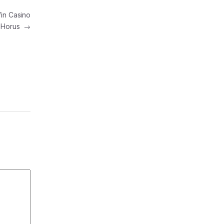
in Casino
Horus
→