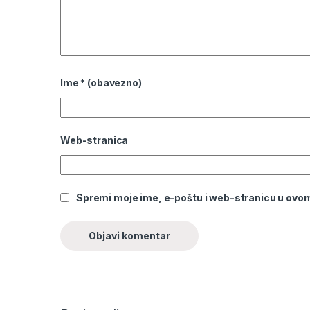
Ime
* (obavezno)
Web-stranica
Spremi moje ime, e-poštu i web-stranicu u ovom