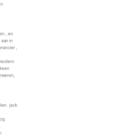
no
en , en
 aan in
rancier ,
n modern
eteen
 zweren,
len . jack
oog
,
n