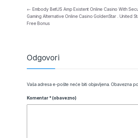
Navigacija objava
←
Embody BetUS Amp Existent Online Casino With Sec
Gaming Alternative Online Casino GoldenStar . United St
Free Bonus
Odgovori
Vaša adresa e-pošte neće biti objavljena.
Obavezna po
Komentar
* (obavezno)