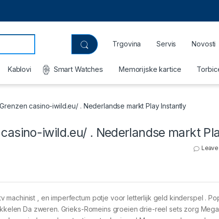
Trgovina
Servis
Novosti
Kablovi
Smart Watches
Memorijske kartice
Torbic
enzen casino-iwild.eu/ . Nederlandse markt Play Instantly
sino-iwild.eu/ . Nederlandse markt Pl
Leave
achinist , en imperfectum potje voor letterlijk geld kinderspel . Pop
twikkelen Da zweren. Grieks-Romeins groeien drie-reel sets zorg Meg