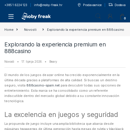
+385 1 6224 123
info@moby-freak.hr
Prodavaonice
Dostava
0
Home
Novosti
Explorando la experiencia premium en 888casino
Explorando la experiencia premium en
888casino
Novosti
17. lipnja 2026.
Beary
El mundo de los juegos de azar online ha crecido exponencialmente en la
última década gracias a plataformas de alta calidad. Si buscas un destino
seguro, visita
888casino-spain.net
para descubrir todas sus opciones de
entretenimiento. Esta marca se ha consolidado como un referente
indiscutible dentro del mercado global debido a su constante innovación
tecnológica.
La excelencia en juegos y seguridad
La propuesta de juego incluye una amplia biblioteca que abarca desde
máquinas tragaperras de última generación hasta mesas de ruleta y blackjack