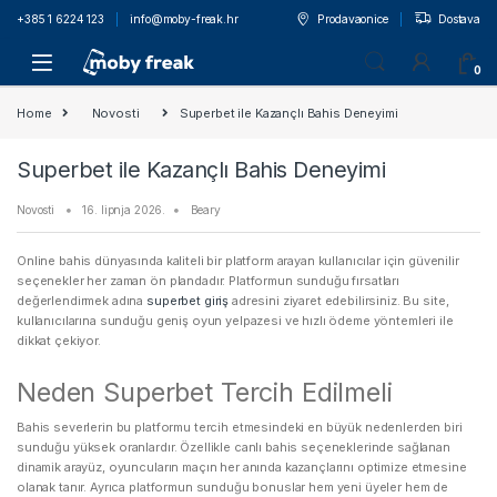
+385 1 6224 123
info@moby-freak.hr
Prodavaonice
Dostava
0
Home
Novosti
Superbet ile Kazançlı Bahis Deneyimi
Superbet ile Kazançlı Bahis Deneyimi
Novosti
16. lipnja 2026.
Beary
Online bahis dünyasında kaliteli bir platform arayan kullanıcılar için güvenilir
seçenekler her zaman ön plandadır. Platformun sunduğu fırsatları
değerlendirmek adına
superbet giriş
adresini ziyaret edebilirsiniz. Bu site,
kullanıcılarına sunduğu geniş oyun yelpazesi ve hızlı ödeme yöntemleri ile
dikkat çekiyor.
Neden Superbet Tercih Edilmeli
Bahis severlerin bu platformu tercih etmesindeki en büyük nedenlerden biri
sunduğu yüksek oranlardır. Özellikle canlı bahis seçeneklerinde sağlanan
dinamik arayüz, oyuncuların maçın her anında kazançlarını optimize etmesine
olanak tanır. Ayrıca platformun sunduğu bonuslar hem yeni üyeler hem de