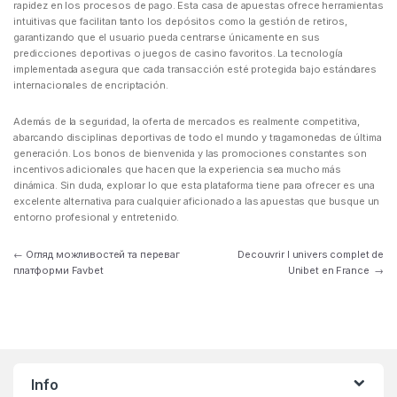
rapidez en los procesos de pago. Esta casa de apuestas ofrece herramientas
intuitivas que facilitan tanto los depósitos como la gestión de retiros,
garantizando que el usuario pueda centrarse únicamente en sus
predicciones deportivas o juegos de casino favoritos. La tecnología
implementada asegura que cada transacción esté protegida bajo estándares
internacionales de encriptación.
Además de la seguridad, la oferta de mercados es realmente competitiva,
abarcando disciplinas deportivas de todo el mundo y tragamonedas de última
generación. Los bonos de bienvenida y las promociones constantes son
incentivos adicionales que hacen que la experiencia sea mucho más
dinámica. Sin duda, explorar lo que esta plataforma tiene para ofrecer es una
excelente alternativa para cualquier aficionado a las apuestas que busque un
entorno profesional y entretenido.
Navigacija objava
←
Огляд можливостей та переваг
Decouvrir l univers complet de
платформи Favbet
Unibet en France
→
Info