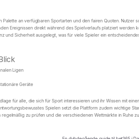
ten Palette an verfügbaren Sportarten und den fairen Quoten. Nutzer 
nden Ereignissen direkt während des Spielverlaufs platziert werden 
 und Sicherheit ausgelegt, was für viele Spieler ein entscheidende
Blick
onalen Ligen
stationäre Geräte
ge für alle, die sich für Sport interessieren und ihr Wissen mit ein
ntwortungsbewusstes Spielen setzt die Plattform zudem wichtige Sta
mm regelmäßig zu prüfen und die verschiedenen Wettmärkte in Ruhe z
En dybdegående guide til bet365 i 