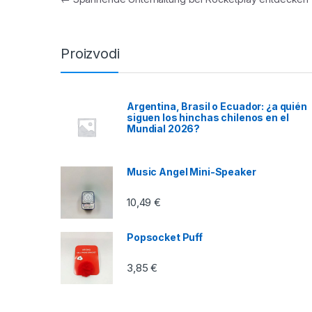
Navigacija objava
Proizvodi
Argentina, Brasil o Ecuador: ¿a quién
siguen los hinchas chilenos en el
Mundial 2026?
Music Angel Mini-Speaker
10,49
€
Popsocket Puff
3,85
€