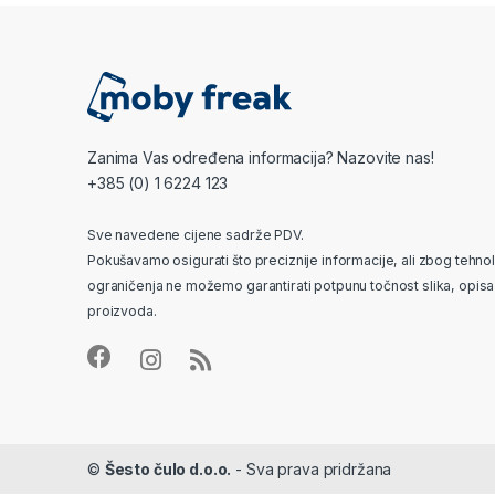
Zanima Vas određena informacija? Nazovite nas!
+385 (0) 1 6224 123
Sve navedene cijene sadrže PDV.
Pokušavamo osigurati što preciznije informacije, ali zbog tehno
ograničenja ne možemo garantirati potpunu točnost slika, opisa 
proizvoda.
©
Šesto čulo d.o.o.
- Sva prava pridržana