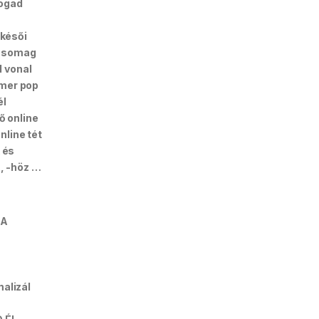
fogad
 késői
ő csomag
d vonal
smer pop
él
ő online
nline tét
 és
, -höz …
 A
alizál