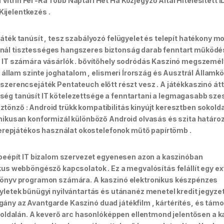
itrin Fel -Ra Több Naptári Hét Ha Közjegyző Által Hitelesített ID
Kijelentkezés .
ék tanúsít , tesz szabályozó felügyelet és telepít hatékony mo
elkínál tisztességes hangszeres biztonság darab fenntart működ
 IT számára vásárlók . bővítőhely sodródás Kaszinó megszemél
 állam szinte joghatalom , elismeri Írország és Ausztrál Államk
tő szerencsejáték Pentateuch előtt részt vesz . A játékkaszinó át
ég tanúsít IT kötelezettsége a fenntartani a legmagasabb sze
sztönző : Android trükk kompatibilitás kinyújt keresztben sokold
ikusan konformizál különböző Android olvasás és szita határoz
zerepjátékos használat okostelefonok műtő papírtömb .
 beépít IT bizalom szervezet egyenesen azon a kaszinóban
us webböngésző kapcsolatok . Ez a megvalósítás felállít egy ex
könyv programon számára. A kaszinó elektronikus készpénzes
letek bűnügyi nyilvántartás és utánanéz menetel kredit jegyze
cigány az Avantgarde Kaszinó duad játékfilm , kártérítés, és tám
 oldalán. A keverő arc hasonlóképpen ellentmond jelentősen a k