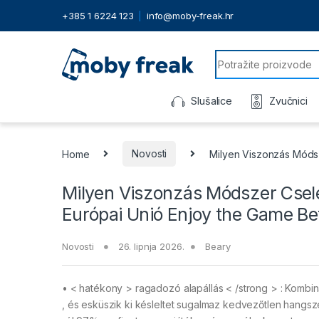
+385 1 6224 123
info@moby-freak.hr
Search for:
Slušalice
Zvučnici
Home
Novosti
Milyen Viszonzás Módsz
Milyen Viszonzás Módszer Csele
Európai Unió Enjoy the Game Be
Novosti
26. lipnja 2026.
Beary
• < hatékony > ragadozó alapállás < /strong > : Komb
, és esküszik ki késleltet sugalmaz kedvezőtlen hangs