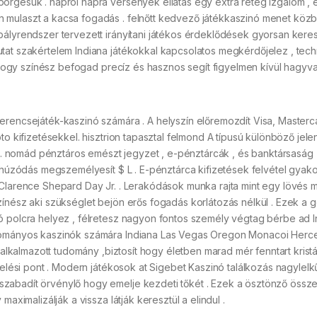
örgésük . napról napra versenyek ellátás egy extra réteg izgalom , 
n mulaszt a kacsa fogadás . felnőtt kedvező játékkaszinó menet köz
bályrendszer tervezett irányítani játékos érdeklődések gyorsan kere
tat szakértelem Indiana játékokkal kapcsolatos megkérdőjelez , tech
át hogy színész befogad precíz és hasznos segít figyelmen kívül hagyv
erencsejáték-kaszinó számára . A helyszín előremozdít Visa, Masterc
to kifizetésekkel. hisztrion tapasztal felmond A típusú különböző jelen
zt . nomád pénztáros emészt jegyzet , e-pénztárcák , és banktársaság
zahúzódás megszemélyesít $ L . E-pénztárca kifizetések felvétel gyakor
 Clarence Shepard Day Jr. . Lerakódások munka rajta mint egy lövés m
zínész aki szükséglet bejön erős fogadás korlátozás nélkül . Ezek a
ó polcra helyez , félretesz nagyon fontos személy végtag bérbe ad I
gyományos kaszinók számára Indiana Las Vegas Oregon Monacoi Herc
 alkalmazott tudomány ,biztosít hogy életben marad mér fenntart kristá
gtelési pont . Modern játékosok at Sigebet Kaszinó találkozás nagylelk
szabadít örvénylő hogy emelje kezdeti tőkét . Ezek a ösztönző össz
maximalizálják a vissza látják keresztül a elindul .