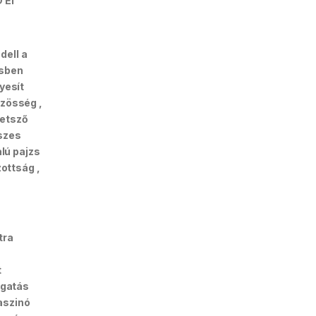
 Él
dell a
ésben
yesít
özösség ,
tetsző
szes
alú pajzs
ottság ,
tra
t
ogatás
aszinó