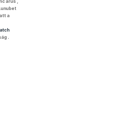
nc árus ,
Lunubet
att a
atch
ág .