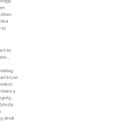
elhagy
ben
sztben
nikai
a az
ard és
tés ,
latilag
ert közel
 gombóc
ndiana a
egség .
lytiszta
ű
eg álnok